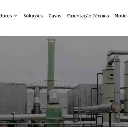
dutos
Soluções
Casos
Orientação Técnica
Notíci