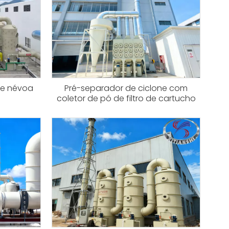
de névoa
Pré-separador de ciclone com
coletor de pó de filtro de cartucho