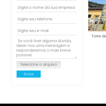
Torre d
Selecione o arquivo
Enviar