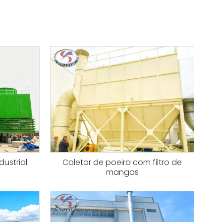
dustrial
Coletor de poeira com filtro de
mangas