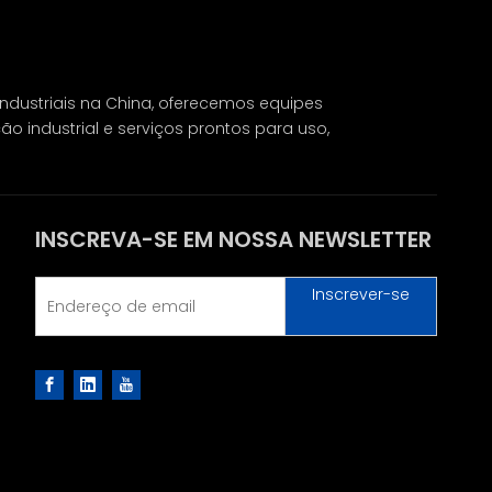
ndustriais na China, oferecemos equipes
ão industrial e serviços prontos para uso,
INSCREVA-SE EM NOSSA NEWSLETTER
Inscrever-se