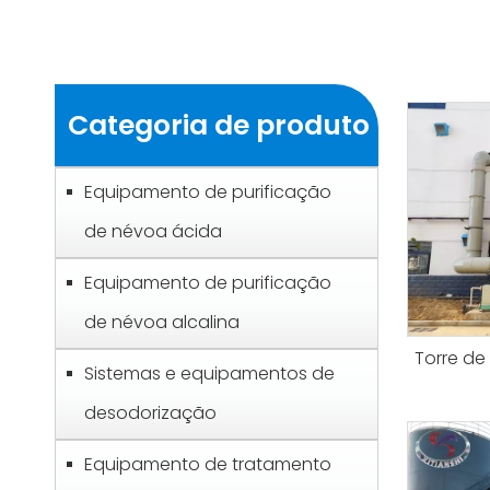
Categoria de produto
Equipamento de purificação
de névoa ácida
Equipamento de purificação
de névoa alcalina
Torre de
Sistemas e equipamentos de
desodorização
Equipamento de tratamento