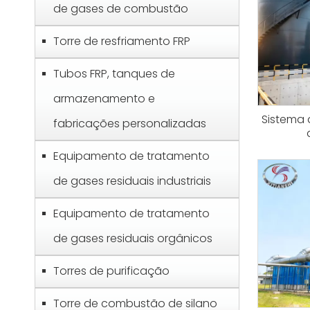
de gases de combustão
Torre de resfriamento FRP
Tubos FRP, tanques de
armazenamento e
Sistema 
fabricações personalizadas
Equipamento de tratamento
de gases residuais industriais
Equipamento de tratamento
de gases residuais orgânicos
Torres de purificação
Torre de combustão de silano