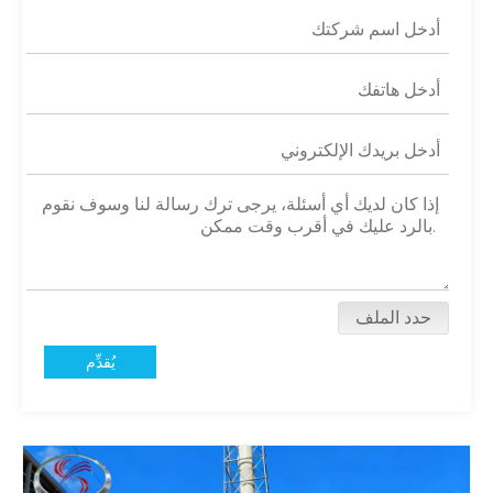
حدد الملف
يُقدِّم