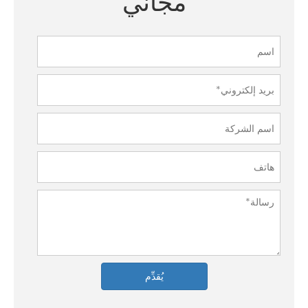
مجاني
يُقدِّم