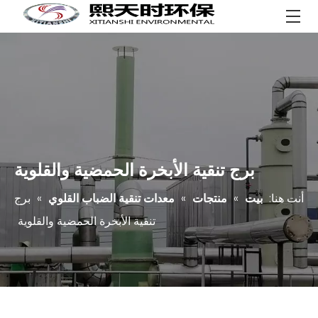
برج تنقية الأبخرة الحمضية والقلوية
أنت هنا:
بيت
»
منتجات
»
معدات تنقية الضباب القلوي
»
برج
تنقية الأبخرة الحمضية والقلوية