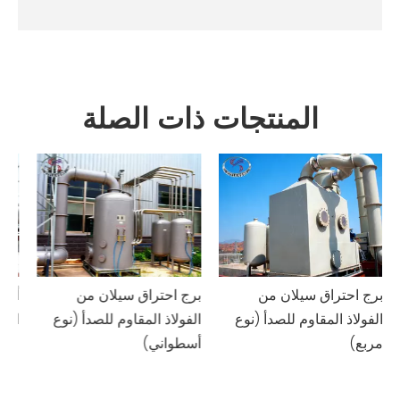
المنتجات ذات الصلة
برج احتراق سيلان من
برج احتراق سيلان من
أن
الفولاذ المقاوم للصدأ (نوع
الفولاذ المقاوم للصدأ (نوع
ال
مربع)
أسطواني)