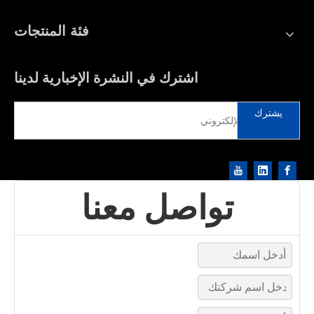
فئة المنتجات
اشترك في النشرة الإخبارية لدينا
يشترك
تواصل معنا