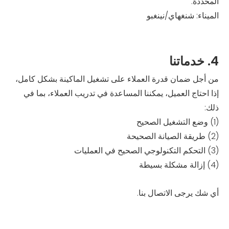
المحددة.
الميناء: شنغهاي/نينغبو
4. خدماتنا
من أجل ضمان قدرة العملاء على تشغيل الماكينة بشكل كامل،
إذا احتاج العميل، يمكننا المساعدة في تدريب العملاء، بما في
ذلك:
(1) وضع التشغيل الصحيح
(2) طريقة الصيانة الصحيحة
(3) التحكم التكنولوجي الصحيح في العمليات
(4) إزالة مشكلة بسيطة
أي شك يرجى الاتصال بنا.