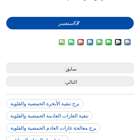
استفسر
سابق:
التالي:
برج تنقية الأبخرة الحمضية والقلوية
تنقية الغازات العادمة الحمضية والقلوية
برج معالجة غازات العادم الحمضية والقلوية