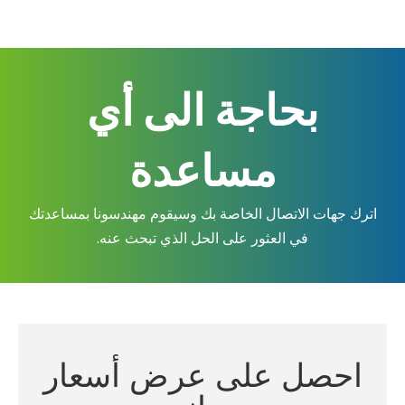
بحاجة الى أي
مساعدة
اترك جهات الاتصال الخاصة بك وسيقوم مهندسونا بمساعدتك
في العثور على الحل الذي تبحث عنه.
احصل على عرض أسعار