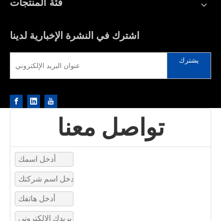
فئة المنتجات
اشترك في النشرة الإخبارية لدينا
يشترك
تواصل معنا