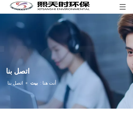
اتصل بنا
أنت هنا :
بيت
»
اتصل بنا