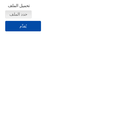
تحميل الملف
حدد الملف
يُقدِّم