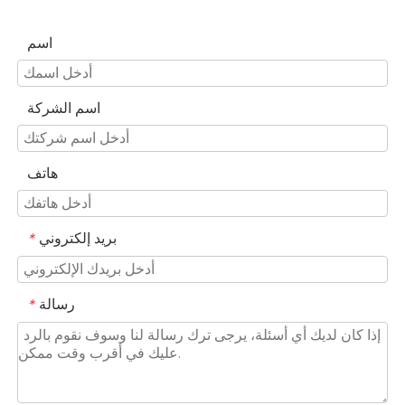
اسم
اسم الشركة
هاتف
بريد إلكتروني
*
رسالة
*