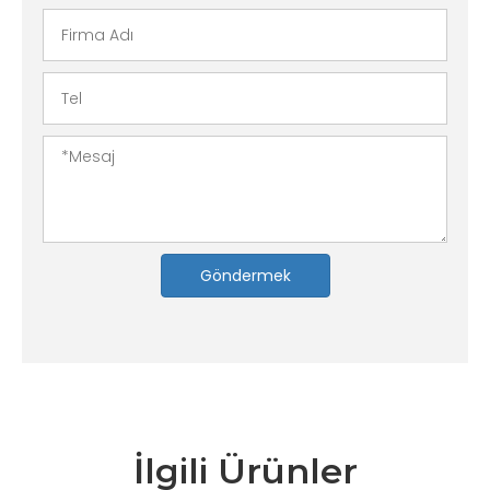
Göndermek
İlgili Ürünler