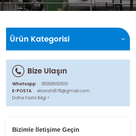
Ürün Kategorisi
Bize Ulaşın
Whatsapp
:
18068592601
E-POSTA
:
xitianshi678@gmail.com
Daha Fazla Bilgi >
Bizimle İletişime Geçin