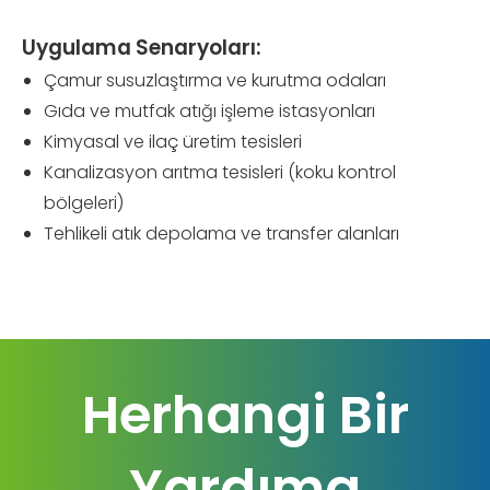
Uygulama Senaryoları:
Çamur susuzlaştırma ve kurutma odaları
Gıda ve mutfak atığı işleme istasyonları
Kimyasal ve ilaç üretim tesisleri
Kanalizasyon arıtma tesisleri (koku kontrol
bölgeleri)
Tehlikeli atık depolama ve transfer alanları
Herhangi Bir
Yardıma