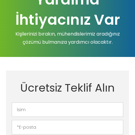
İhtiyacınız Var
Kişilerinizi bırakın, mühendislerimiz aradığınız
çözümü bulmanıza yardımcı olacaktır.
Ücretsiz Teklif Alın