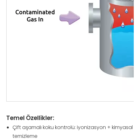
Temel Özellikler:
Çift aşamalı koku kontrolü: iyonizasyon + kimyasal
temizleme