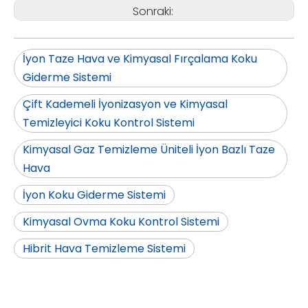
Sonraki:
İyon Taze Hava ve Kimyasal Fırçalama Koku
Giderme Sistemi
Çift Kademeli İyonizasyon ve Kimyasal
Temizleyici Koku Kontrol Sistemi
Kimyasal Gaz Temizleme Üniteli İyon Bazlı Taze
Hava
İyon Koku Giderme Sistemi
Kimyasal Ovma Koku Kontrol Sistemi
Hibrit Hava Temizleme Sistemi