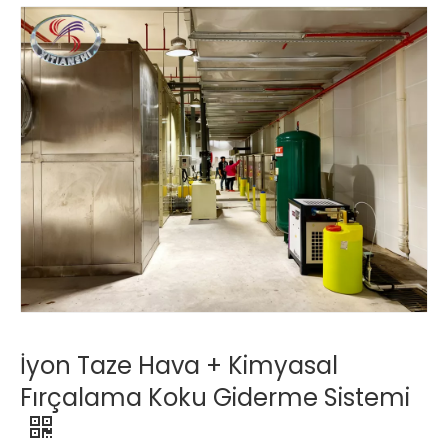
İyon Taze Hava + Kimyasal
Fırçalama Koku Giderme Sistemi