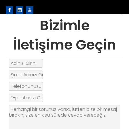
Bizimle
İletişime Geçin