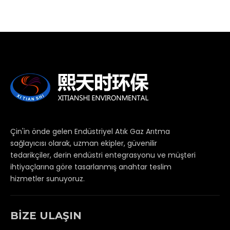
Çin'in önde gelen Endüstriyel Atık Gaz Arıtma
sağlayıcısı olarak, uzman ekipler, güvenilir
tedarikçiler, derin endüstri entegrasyonu ve müşteri
ihtiyaçlarına göre tasarlanmış anahtar teslim
hizmetler sunuyoruz.
BİZE ULAŞIN