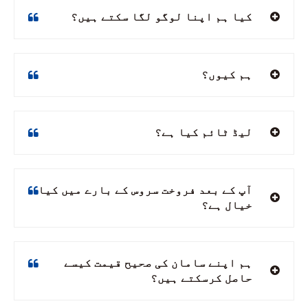
کیا ہم اپنا لوگو لگا سکتے ہیں؟
ہم کیوں؟
لیڈ ٹائم کیا ہے؟
آپ کے بعد فروخت سروس کے بارے میں کیا
خیال ہے؟
ہم اپنے سامان کی صحیح قیمت کیسے
حاصل کرسکتے ہیں؟