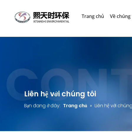
Trang chủ
Về chúng 
Liên hệ với chúng tôi
Bạn đang ở đây:
Trang chủ
»
Liên hệ với chúng