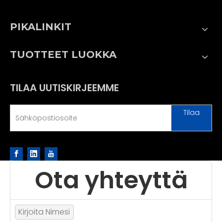
PIKALINKIT
TUOTTEET LUOKKA
TILAA UUTISKIRJEEMME
Tilaa
Ota yhteyttä