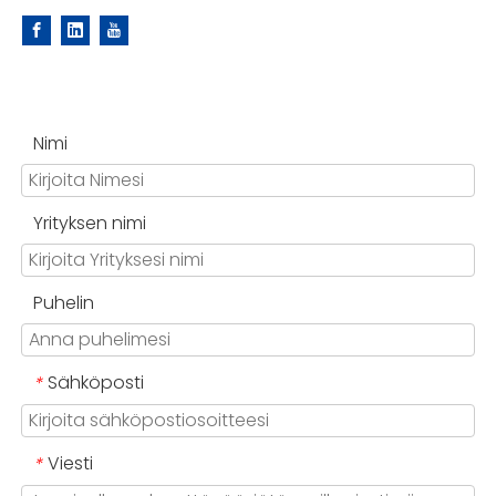
Nimi
Yrityksen nimi
Puhelin
Sähköposti
*
Viesti
*