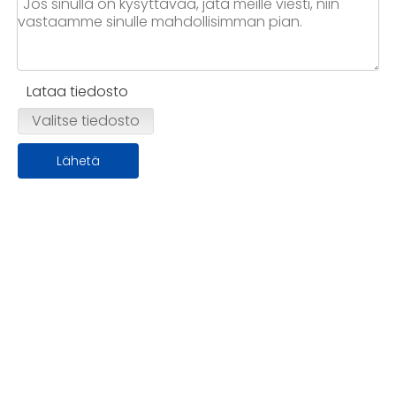
Lataa tiedosto
Valitse tiedosto
Lähetä