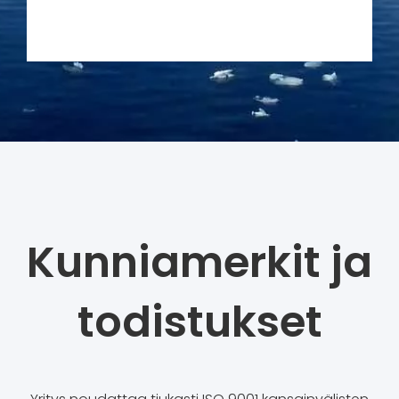
Kunniamerkit ja
todistukset