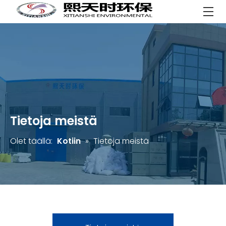
Tietoja meistä
Olet täällä:
Kotiin
»
Tietoja meistä