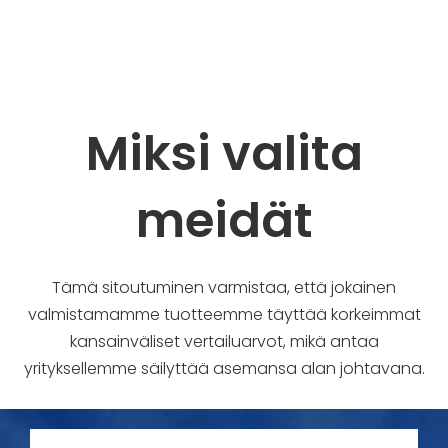
Miksi valita
meidät
Tämä sitoutuminen varmistaa, että jokainen
valmistamamme tuotteemme täyttää korkeimmat
kansainväliset vertailuarvot, mikä antaa
yrityksellemme säilyttää asemansa alan johtavana.