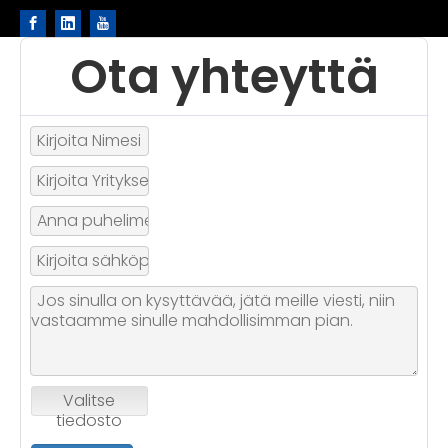
Ota yhteyttä
Valitse
tiedosto